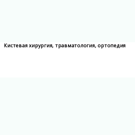
Кистевая хирургия, травматология, ортопедия