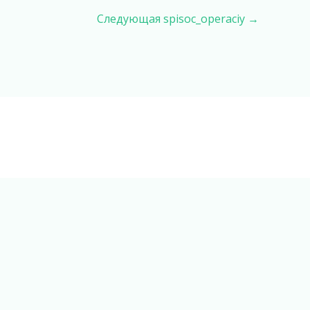
Следующая spisoc_operaciy
→